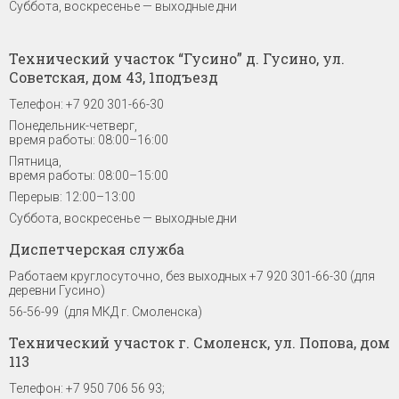
Суббота, воскресенье — выходные дни
Технический участок “Гусино” д. Гусино, ул.
Советская, дом 43, 1подъезд
Телефон: +7 920 301-66-30
Понедельник-четверг,
время работы: 08:00–16:00
Пятница,
время работы: 08:00–15:00
Перерыв: 12:00–13:00
Суббота, воскресенье — выходные дни
Диспетчерская служба
Работаем круглосуточно, без выходных +7 920 301-66-30 (для
деревни Гусино)
56-56-99 (для МКД г. Смоленска)
Технический участок г. Смоленск, ул. Попова, дом
113
Телефон: +7 950 706 56 93;